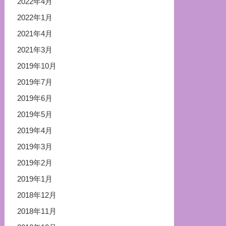
2022年4月
2022年1月
2021年4月
2021年3月
2019年10月
2019年7月
2019年6月
2019年5月
2019年4月
2019年3月
2019年2月
2019年1月
2018年12月
2018年11月