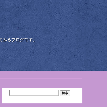
てみるブログです。