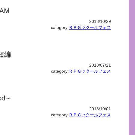
IAM
2018/10/29
category:
ＲＰＧツクールフェス
短編
2018/07/21
category:
ＲＰＧツクールフェス
od～
2018/10/01
category:
ＲＰＧツクールフェス