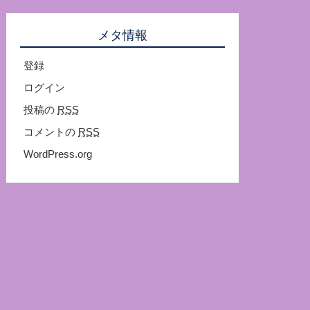
メタ情報
登録
ログイン
投稿の
RSS
コメントの
RSS
WordPress.org