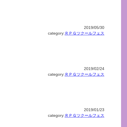
2019/05/30
category:
ＲＰＧツクールフェス
2019/02/24
category:
ＲＰＧツクールフェス
2019/01/23
category:
ＲＰＧツクールフェス