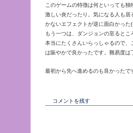
このゲームの特徴は何といっても独
激しい炎だったり。気になる人も居
かないエフェクトが逆に面白かった(
もう一つは、ダンジョンの至るとこ
本当にたくさんいらっしゃるので、
は賑やかで良かったです。難易度は
最初から先へ進めるのも良かったです
コメントを残す