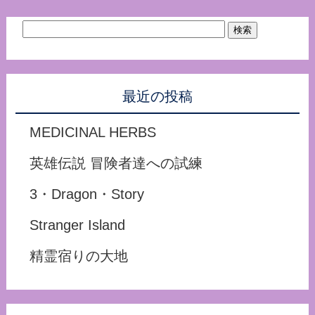
最近の投稿
MEDICINAL HERBS
英雄伝説 冒険者達への試練
3・Dragon・Story
Stranger Island
精霊宿りの大地