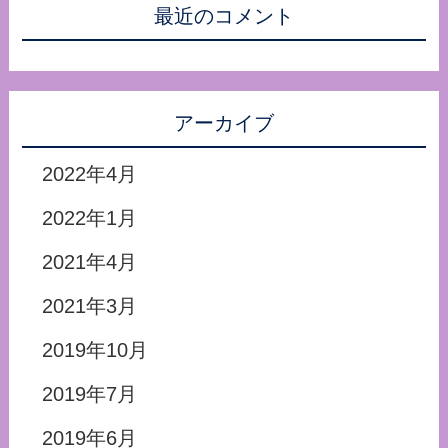
最近のコメント
アーカイブ
2022年4月
2022年1月
2021年4月
2021年3月
2019年10月
2019年7月
2019年6月