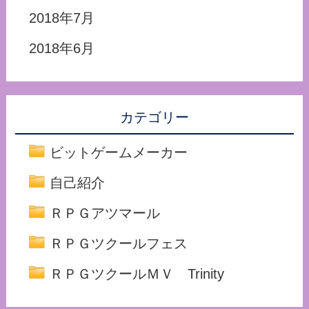
2018年7月
2018年6月
カテゴリー
ビットゲームメーカー
自己紹介
ＲＰＧアツマール
ＲＰＧツクールフェス
ＲＰＧツクールＭＶ Trinity