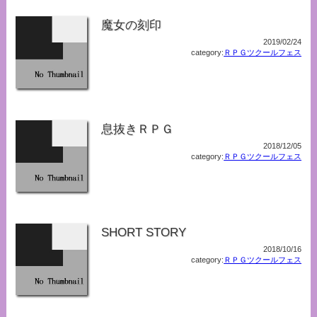
魔女の刻印
2019/02/24
category:
ＲＰＧツクールフェス
息抜きＲＰＧ
2018/12/05
category:
ＲＰＧツクールフェス
SHORT STORY
2018/10/16
category:
ＲＰＧツクールフェス