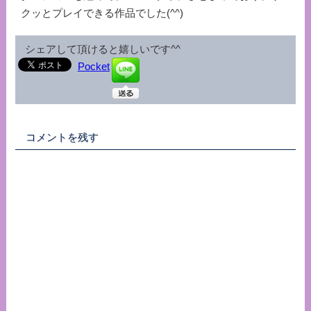
クッとプレイできる作品でした(^^)
シェアして頂けると嬉しいです^^
Pocket
コメントを残す