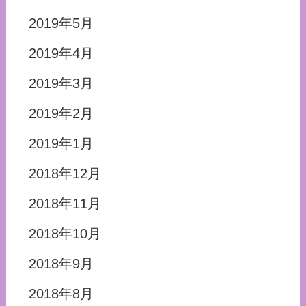
2019年5月
2019年4月
2019年3月
2019年2月
2019年1月
2018年12月
2018年11月
2018年10月
2018年9月
2018年8月