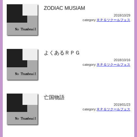
ZODIAC MUSIAM
2018/10/29
category:
ＲＰＧツクールフェス
よくあるＲＰＧ
2018/10/16
category:
ＲＰＧツクールフェス
亡国物語
2019/01/23
category:
ＲＰＧツクールフェス